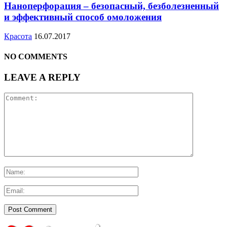
Наноперфорация – безопасный, безболезненный
и эффективный способ омоложения
Красота
16.07.2017
NO COMMENTS
LEAVE A REPLY