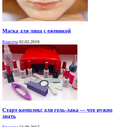
Маска для лица с ежевикой
Красота
02.02.2019
Старт-комплекс для гель-лака — что нужно
знать