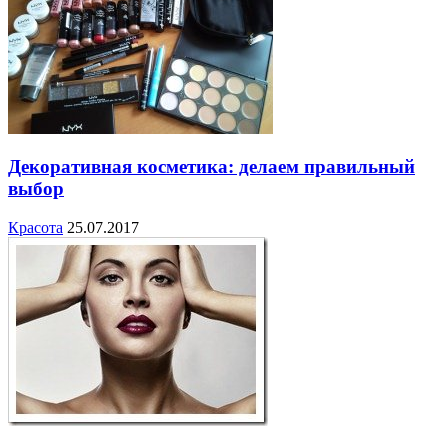
Декоративная косметика: делаем правильный
выбор
Красота
25.07.2017