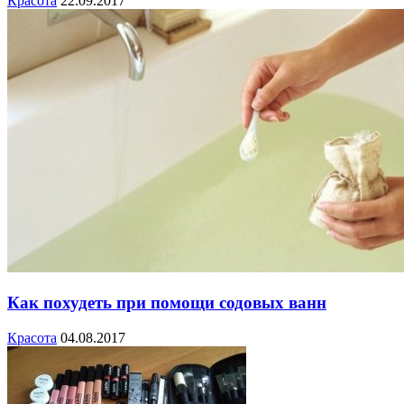
Красота
22.09.2017
Как похудеть при помощи содовых ванн
Красота
04.08.2017