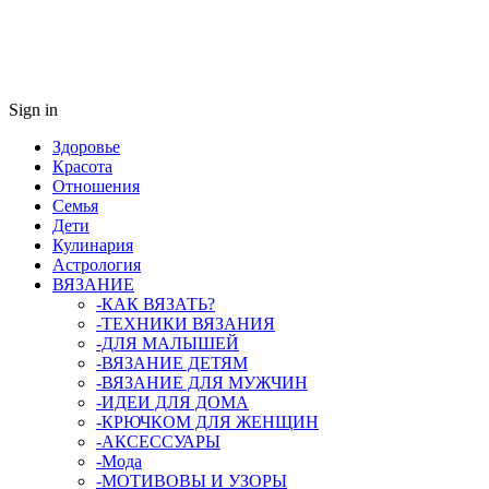
Sign in
Здоровье
Красота
Отношения
Семья
Дети
Кулинария
Астрология
ВЯЗАНИЕ
-КАК ВЯЗАТЬ?
-ТЕХНИКИ ВЯЗАНИЯ
-ДЛЯ МАЛЫШЕЙ
-ВЯЗАНИЕ ДЕТЯМ
-ВЯЗАНИЕ ДЛЯ МУЖЧИН
-ИДЕИ ДЛЯ ДОМА
-КРЮЧКОМ ДЛЯ ЖЕНЩИН
-AКСЕССУАРЫ
-Мода
-МОТИВОВЫ И УЗОРЫ