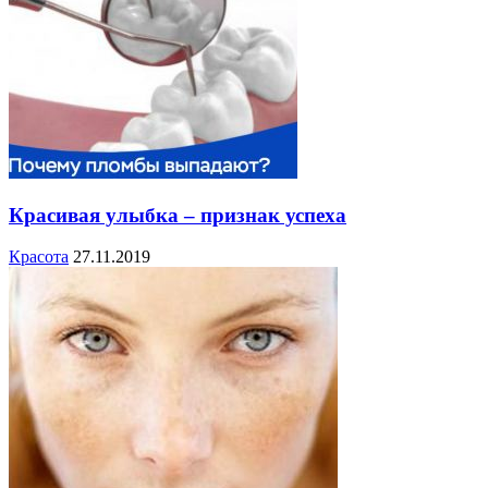
Красивая улыбка – признак успеха
Красота
27.11.2019