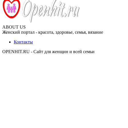
ABOUT US
Женский портал - красота, здоровье, семья, вязание
Контакты
OPENHIT.RU - Сайт для женщин и всей семьи