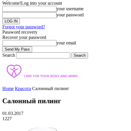
Welcome!
Log into your account
your username
your password
Forgot your password?
Password recovery
Recover your password
your email
Search
Home
Красота
Салонный пилинг
Салонный пилинг
01.03.2017
1227