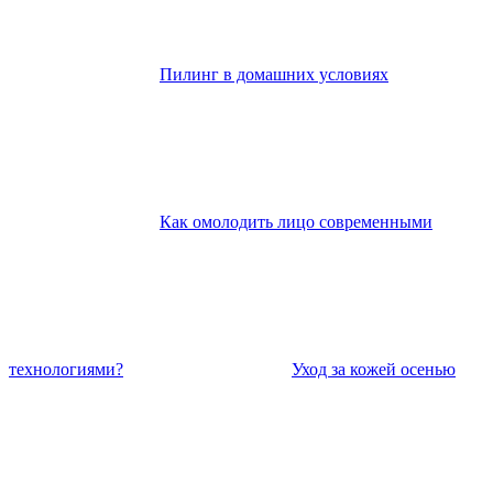
Пилинг в домашних условиях
Как омолодить лицо современными
технологиями?
Уход за кожей осенью