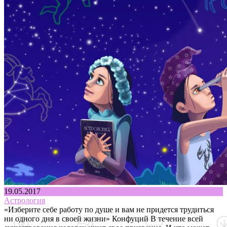
19.05.2017
Астрология
«Изберите себе работу по душе и вам не придется трудиться
ни одного дня в своей жизни» Конфуций В течение всей