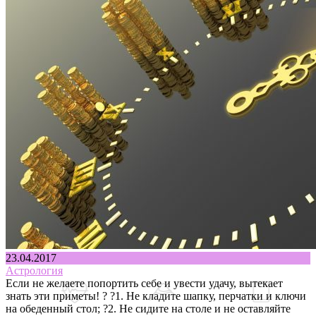
23.04.2017
Астрология
Если не желаете попортить себе и увести удачу, вытекает
знать эти приметы! ? ?1. Не кладите шапку, перчатки и ключи
на обеденный стол; ?2. Не сидите на столе и не оставляйте