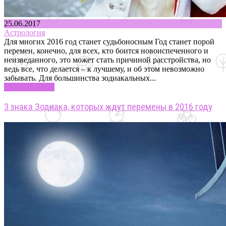
25.06.2017
Астрология
Для многих 2016 год станет судьбоносным Год станет порой
перемен, конечно, для всех, кто боится новоиспеченного и
неизведанного, это может стать причиной расстройства, но
ведь все, что делается – к лучшему, и об этом невозможно
забывать. Для большинства зодиакальных...
Узнать больше
3 знака Зодиака, которых ждут перемены в 2016 году