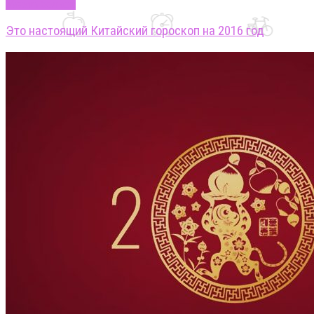
Узнать больше
Это настоящий Китайский гороскоп на 2016 год