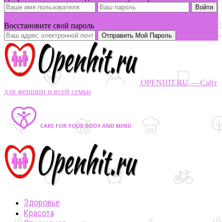
Вы забыли свой пароль?
Восстановите свой пароль
OPENHIT.RU — Сайт
для женщин и всей семьи
Здоровье
Красота