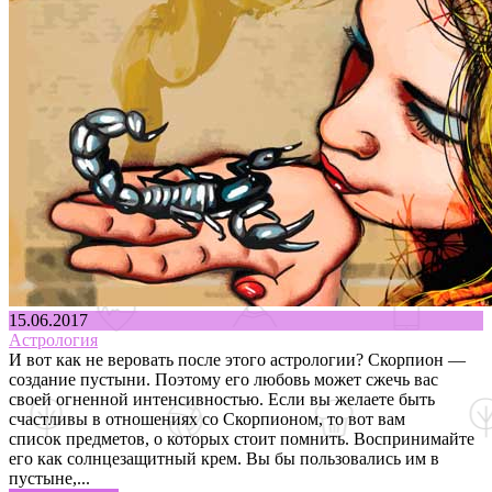
15.06.2017
Астрология
И вот как не веровать после этого астрологии? Скорпион —
создание пустыни. Поэтому его любовь может сжечь вас
своей огненной интенсивностью. Если вы желаете быть
счастливы в отношениях со Скорпионом, то вот вам
список предметов, о которых стоит помнить. Воспринимайте
его как солнцезащитный крем. Вы бы пользовались им в
пустыне,...