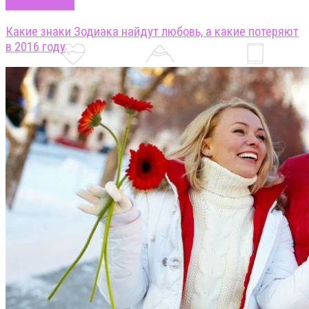
Узнать больше
Какие знаки Зодиака найдут любовь, а какие потеряют
в 2016 году