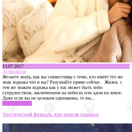
13.07.2017
Астрология
Желаете знать, как вы совместимы с теми, кто имеет тот же
знак зодиака что и вы? Разузнайте прямо сейчас. Жизнь с
тем же знаком зодиака как у вас может быть либо
супружеством, заключенном на небесах или адом на земле.
Даже если вы не целиком одинаковы, то вы...
Узнать больше
Эротический февраль для знаков зодиака