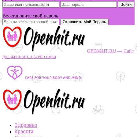
Вы забыли свой пароль?
Восстановите свой пароль
OPENHIT.RU — Сайт
для женщин и всей семьи
Здоровье
Красота