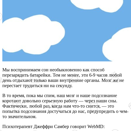
Мы воспринимаем сон необыкновенно как способ
перезарядить батарейки. Тем не менее, эти 6-9 часов любой
день отдыхают только ваши внутренние органы. Мозг же не
перестает трудиться ни на секунду.
В то время, пока мы спим, наш мозг и наше подсознание
коротают довольно серьезную работу — через наши сны.
Фактически, любой раз, когда нам что-то снится, — это
попытка подсознания достучаться до нас, предупредить о чем-
то значительном.
Психотерапевт Джеффри Самбер говорит WebMD: