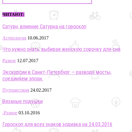
ЧИТАЮТ:
Сатурн, влияние Сатурна на гороскоп
Астрология
10.06.2017
Что нужно знать, выбирая женскую сорочку для сна
Разное
12.07.2017
Экскурсии в Санкт-Петербург — разводя мосты,
соединяем эпохи.
Путешествия
24.02.2017
Вязаные подушки
-Разное
03.10.2016
Гороскоп для всех знаков зодиака на 24.03.2016