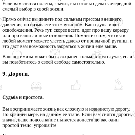
Если вам снятся полеты, значит, вы готовы сделать очередной
смелый выбор в своей жизни.
Прямо сейчас вы живете под сильным прессом внешнего
давления, но называете это «рутиной». Ваша душа ищет
освобождения. Речь тут, скорее всего, идет про вашу карьеру
или про ваши личные отношения. Помните о том, что вы в
любой момент можете улететь далеко от привычной рутины, и
это даст вам возможность забраться в жизни еще выше.
Ваш оптимизм может быть сохранен только в том случае, если
вы позаботитесь о своей свободе самостоятельно.
9. Дороги.
Судьба и простота.
Вы воспринимаете жизнь как сложную и извилистую дорогу.
По крайней мере, на данном ее этапе. Если вам снятся дороги,
значит, ваше подсознание пытается донести до вас один
простой тезис: упрощайте.