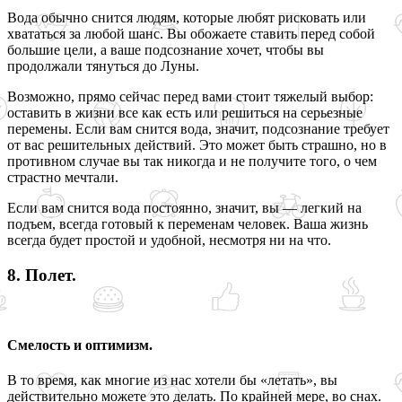
Вода обычно снится людям, которые любят рисковать или
хвататься за любой шанс. Вы обожаете ставить перед собой
большие цели, а ваше подсознание хочет, чтобы вы
продолжали тянуться до Луны.
Возможно, прямо сейчас перед вами стоит тяжелый выбор:
оставить в жизни все как есть или решиться на серьезные
перемены. Если вам снится вода, значит, подсознание требует
от вас решительных действий. Это может быть страшно, но в
противном случае вы так никогда и не получите того, о чем
страстно мечтали.
Если вам снится вода постоянно, значит, вы — легкий на
подъем, всегда готовый к переменам человек. Ваша жизнь
всегда будет простой и удобной, несмотря ни на что.
8. Полет.
Смелость и оптимизм.
В то время, как многие из нас хотели бы «летать», вы
действительно можете это делать. По крайней мере, во снах.