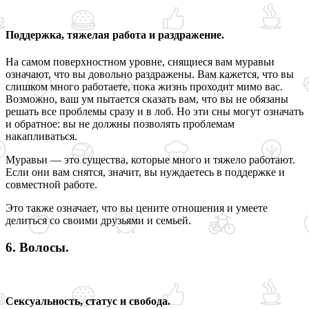
Поддержка, тяжелая работа и раздражение.
На самом поверхностном уровне, снящиеся вам муравьи
означают, что вы довольно раздражены. Вам кажется, что вы
слишком много работаете, пока жизнь проходит мимо вас.
Возможно, ваш ум пытается сказать вам, что вы не обязаны
решать все проблемы сразу и в лоб. Но эти сны могут означать
и обратное: вы не должны позволять проблемам
накапливаться.
Муравьи — это существа, которые много и тяжело работают.
Если они вам снятся, значит, вы нуждаетесь в поддержке и
совместной работе.
Это также означает, что вы цените отношения и умеете
делиться со своими друзьями и семьей.
6. Волосы.
Сексуальность, статус и свобода.