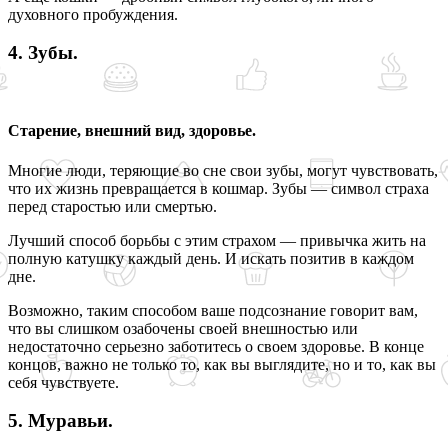
духовного пробуждения.
4. Зубы.
Старение, внешний вид, здоровье.
Многие люди, теряющие во сне свои зубы, могут чувствовать,
что их жизнь превращается в кошмар. Зубы — символ страха
перед старостью или смертью.
Лучший способ борьбы с этим страхом — привычка жить на
полную катушку каждый день. И искать позитив в каждом
дне.
Возможно, таким способом ваше подсознание говорит вам,
что вы слишком озабочены своей внешностью или
недостаточно серьезно заботитесь о своем здоровье. В конце
концов, важно не только то, как вы выглядите, но и то, как вы
себя чувствуете.
5. Муравьи.