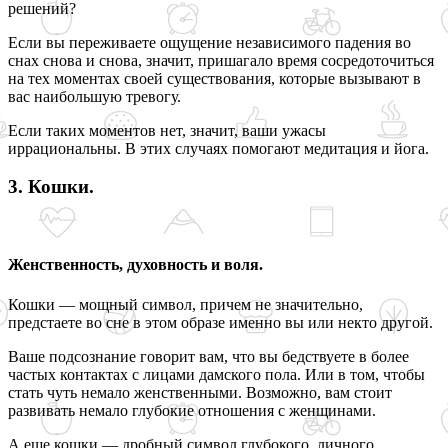
решений?
Если вы переживаете ощущение независимого падения во
снах снова и снова, значит, пришагало время сосредоточиться
на тех моментах своей существования, которые вызывают в
вас наибольшую тревогу.
Если таких моментов нет, значит, ваши ужасы
иррациональны. В этих случаях помогают медитация и йога.
3. Кошки.
Женственность, духовность и воля.
Кошки — мощный символ, причем не значительно,
предстаете во сне в этом образе именно вы или некто другой.
Ваше подсознание говорит вам, что вы бедствуете в более
частых контактах с лицами дамского пола. Или в том, чтобы
стать чуть немало женственными. Возможно, вам стоит
развивать немало глубокие отношения с женщинами.
А еще кошки — дробный символ глубокого, личного