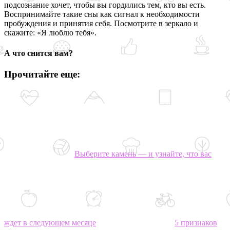
подсознание хочет, чтобы вы гордились тем, кто вы есть.
Воспринимайте такие сны как сигнал к необходимости
пробуждения и принятия себя. Посмотрите в зеркало и
скажите: «Я люблю тебя».
А что снится вам?
Прочитайте еще:
Выберите камень — и узнайте, что вас
ждет в следующем месяце
5 признаков