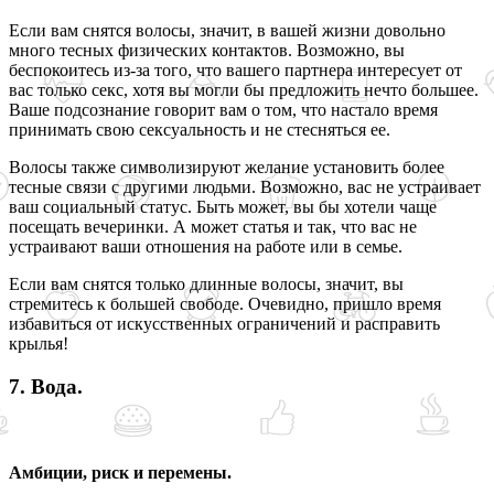
Если вам снятся волосы, значит, в вашей жизни довольно
много тесных физических контактов. Возможно, вы
беспокоитесь из-за того, что вашего партнера интересует от
вас только секс, хотя вы могли бы предложить нечто большее.
Ваше подсознание говорит вам о том, что настало время
принимать свою сексуальность и не стесняться ее.
Волосы также символизируют желание установить более
тесные связи с другими людьми. Возможно, вас не устраивает
ваш социальный статус. Быть может, вы бы хотели чаще
посещать вечеринки. А может статья и так, что вас не
устраивают ваши отношения на работе или в семье.
Если вам снятся только длинные волосы, значит, вы
стремитесь к большей свободе. Очевидно, пришло время
избавиться от искусственных ограничений и расправить
крылья!
7. Вода.
Амбиции, риск и перемены.