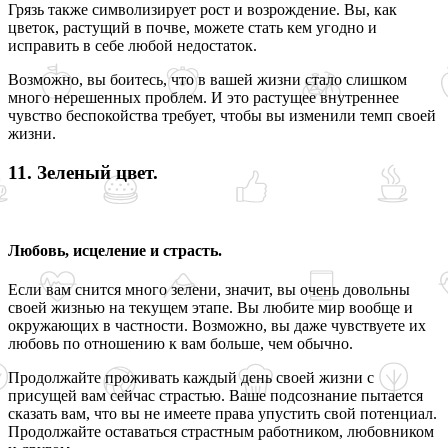
Грязь также символизирует рост и возрождение. Вы, как
цветок, растущий в почве, можете стать кем угодно и
исправить в себе любой недостаток.
Возможно, вы боитесь, что в вашей жизни стало слишком
много нерешенных проблем. И это растущее внутреннее
чувство беспокойства требует, чтобы вы изменили темп своей
жизни.
11. Зеленый цвет.
Любовь, исцеление и страсть.
Если вам снится много зелени, значит, вы очень довольны
своей жизнью на текущем этапе. Вы любите мир вообще и
окружающих в частности. Возможно, вы даже чувствуете их
любовь по отношению к вам больше, чем обычно.
Продолжайте проживать каждый день своей жизни с
присущей вам сейчас страстью. Ваше подсознание пытается
сказать вам, что вы не имеете права упустить свой потенциал.
Продолжайте оставаться страстным работником, любовником