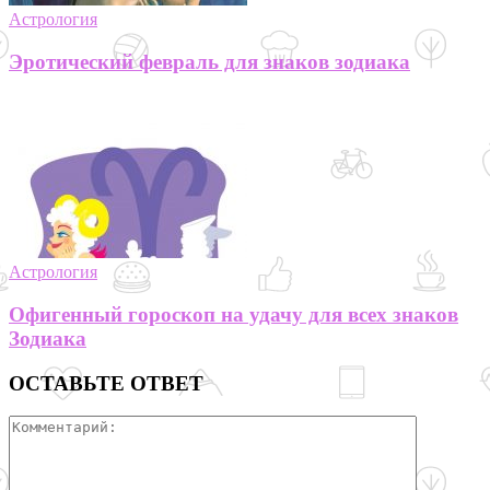
Астрология
Эротический февраль для знаков зодиака
Астрология
Офигенный гороскоп на удачу для всех знаков
Зодиака
ОСТАВЬТЕ ОТВЕТ