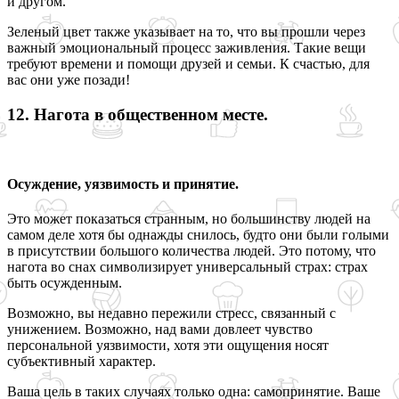
и другом.
Зеленый цвет также указывает на то, что вы прошли через
важный эмоциональный процесс заживления. Такие вещи
требуют времени и помощи друзей и семьи. К счастью, для
вас они уже позади!
12. Нагота в общественном месте.
Осуждение, уязвимость и принятие.
Это может показаться странным, но большинству людей на
самом деле хотя бы однажды снилось, будто они были голыми
в присутствии большого количества людей. Это потому, что
нагота во снах символизирует универсальный страх: страх
быть осужденным.
Возможно, вы недавно пережили стресс, связанный с
унижением. Возможно, над вами довлеет чувство
персональной уязвимости, хотя эти ощущения носят
субъективный характер.
Ваша цель в таких случаях только одна: самопринятие. Ваше