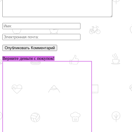
Верните деньги с покупок!