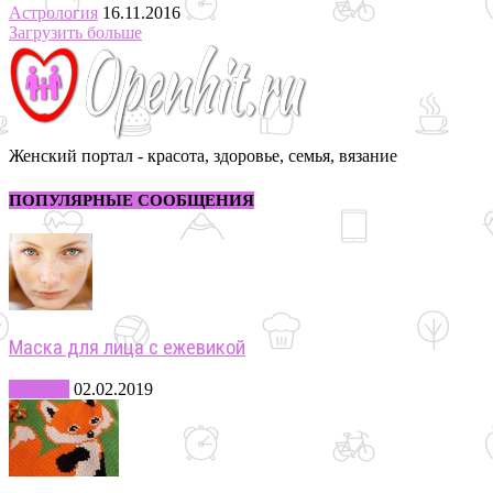
Астрология
16.11.2016
Загрузить больше
Женский портал - красота, здоровье, семья, вязание
ПОПУЛЯРНЫЕ СООБЩЕНИЯ
Маска для лица с ежевикой
Красота
02.02.2019