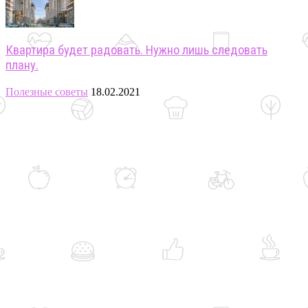
Квартира будет радовать. Нужно лишь следовать
плану.
Полезные советы
18.02.2021