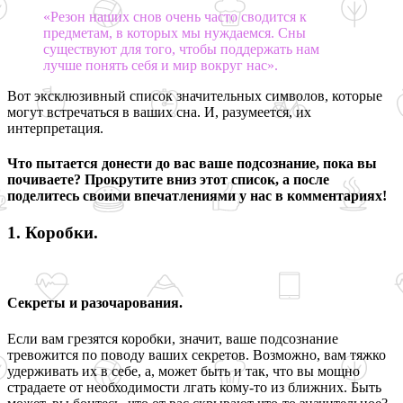
«Резон наших снов очень часто сводится к
предметам, в которых мы нуждаемся. Сны
существуют для того, чтобы поддержать нам
лучше понять себя и мир вокруг нас».
Вот эксклюзивный список значительных символов, которые
могут встречаться в ваших сна. И, разумеется, их
интерпретация.
Что пытается донести до вас ваше подсознание, пока вы
почиваете? Прокрутите вниз этот список, а после
поделитесь своими впечатлениями у нас в комментариях!
1. Коробки.
Секреты и разочарования.
Если вам грезятся коробки, значит, ваше подсознание
тревожится по поводу ваших секретов. Возможно, вам тяжко
удерживать их в себе, а, может быть и так, что вы мощно
страдаете от необходимости лгать кому-то из ближних. Быть