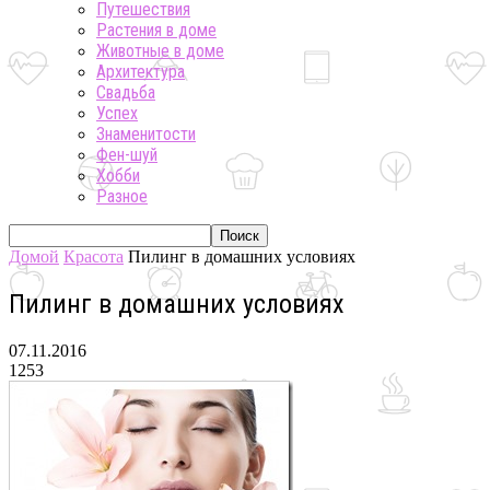
Путешествия
Растения в доме
Животные в доме
Архитектура
Свадьба
Успех
Знаменитости
Фен-шуй
Хобби
Разное
Домой
Красота
Пилинг в домашних условиях
Пилинг в домашних условиях
07.11.2016
1253