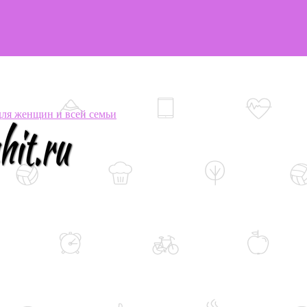
я женщин и всей семьи