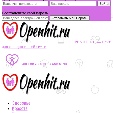
Вы забыли свой пароль?
Восстановите свой пароль
OPENHIT.RU — Сайт
для женщин и всей семьи
Здоровье
Красота