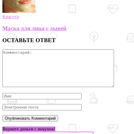
Красота
Маска для лица с дыней
ОСТАВЬТЕ ОТВЕТ
Верните деньги с покупок!