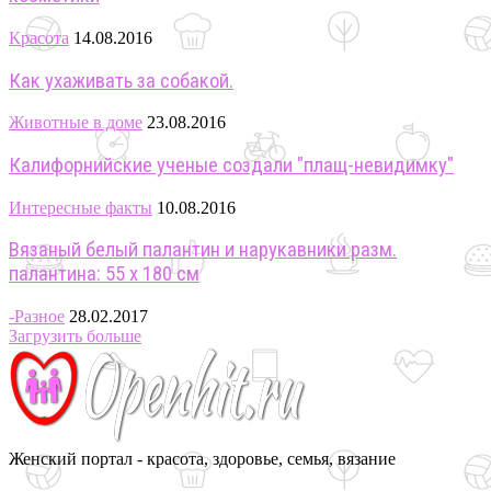
Красота
14.08.2016
Как ухаживать за собакой.
Животные в доме
23.08.2016
Калифорнийские ученые создали "плащ-невидимку"
Интересные факты
10.08.2016
Вязаный белый палантин и нарукавники разм.
палантина: 55 х 180 см
-Разное
28.02.2017
Загрузить больше
Женский портал - красота, здоровье, семья, вязание