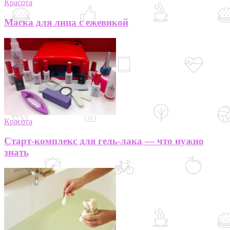
Красота
Маска для лица с ежевикой
Красота
Старт-комплекс для гель-лака — что нужно
знать