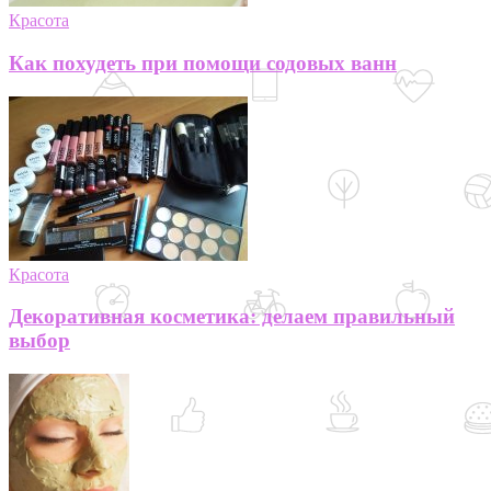
Красота
Как похудеть при помощи содовых ванн
Красота
Декоративная косметика: делаем правильный
выбор