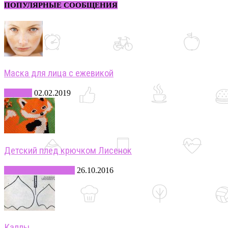
ПОПУЛЯРНЫЕ СООБЩЕНИЯ
Маска для лица с ежевикой
Красота
02.02.2019
Детский плед крючком Лисенок
-ВЯЗАНИЕ ДЕТЯМ
26.10.2016
Каллы