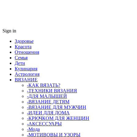
Sign in
Здоровье
Красота
Отношения
Семья
Дети
Кулинария
Астрология
ВЯЗАНИЕ
-КАК ВЯЗАТЬ?
-ТЕХНИКИ ВЯЗАНИЯ
-ДЛЯ МАЛЫШЕЙ
-ВЯЗАНИЕ ДЕТЯМ
-ВЯЗАНИЕ ДЛЯ МУЖЧИН
-ИДЕИ ДЛЯ ДОМА
-КРЮЧКОМ ДЛЯ ЖЕНЩИН
-AКСЕССУАРЫ
-Мода
-МОТИВОВЫ И УЗОРЫ