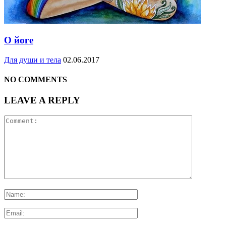
О йоге
Для души и тела
02.06.2017
NO COMMENTS
LEAVE A REPLY