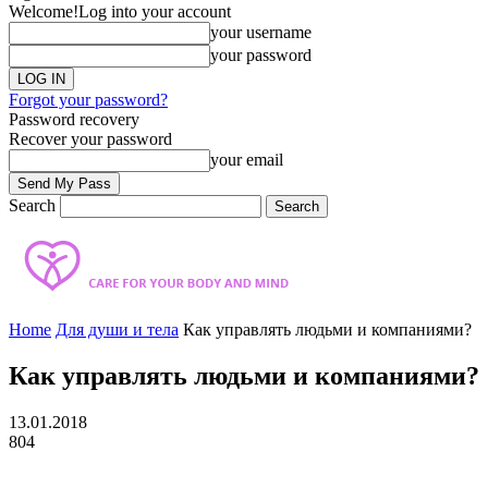
Welcome!
Log into your account
your username
your password
Forgot your password?
Password recovery
Recover your password
your email
Search
Home
Для души и тела
Как управлять людьми и компаниями?
Как управлять людьми и компаниями?
13.01.2018
804