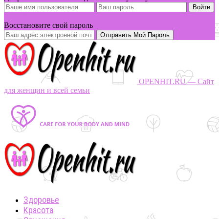
Вы забыли свой пароль?
Восстановите свой пароль
OPENHIT.RU — Сайт
для женщин и всей семьи
Здоровье
Красота