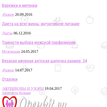
Варежки и митенки
-Разное
20.09.2016
Диета на всю жизнь: интуитивное питание
Диеты
06.12.2016
Тонкости выбора мужской парфюмерии
Мужчинам
24.05.2017
Вязаная ажурная детская шапочка размер: 54
-Разное
14.07.2017
Отделки
-МОТИВОВЫ И УЗОРЫ
19.04.2017
Загрузить больше