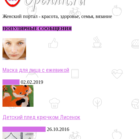
Женский портал - красота, здоровье, семья, вязание
ПОПУЛЯРНЫЕ СООБЩЕНИЯ
Маска для лица с ежевикой
Красота
02.02.2019
Детский плед крючком Лисенок
-ВЯЗАНИЕ ДЕТЯМ
26.10.2016