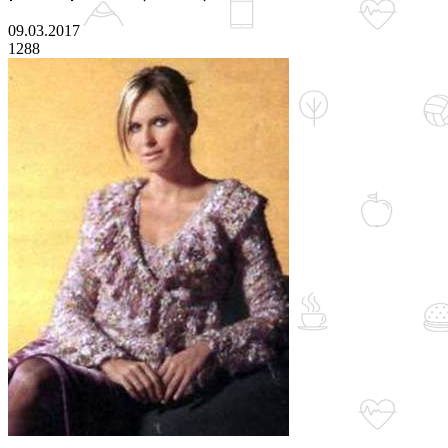
09.03.2017
1288