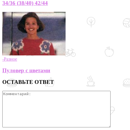
34/36 (38/40) 42/44
-Разное
Пуловер с цветами
ОСТАВЬТЕ ОТВЕТ