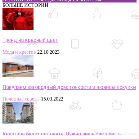
БОЛЬШЕ ИСТОРИЙ
Тренд на красный цвет
Мода и креатив
22.10.2023
Покупаем загородный дом: тонкости и нюансы покупки
Полезные советы
15.03.2022
Квартира будет радовать. Нужно лишь следовать