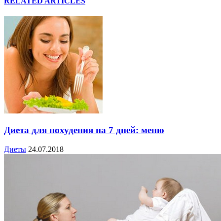
RELATED ARTICLES
Диета для похудения на 7 дней: меню
Диеты
24.07.2018