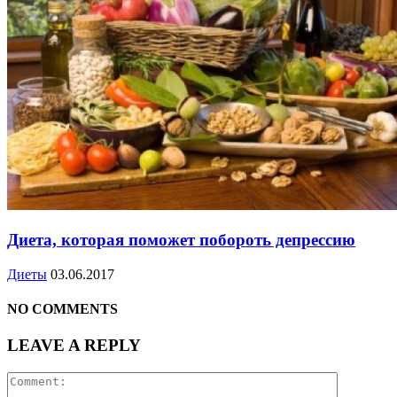
Диета, которая поможет побороть депрессию
Диеты
03.06.2017
NO COMMENTS
LEAVE A REPLY