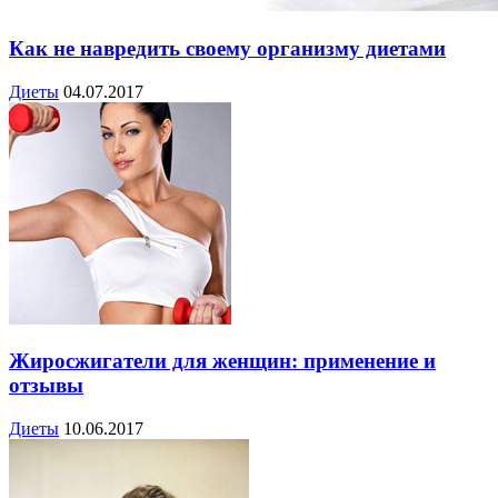
Как не навредить своему организму диетами
Диеты
04.07.2017
Жиросжигатели для женщин: применение и
отзывы
Диеты
10.06.2017