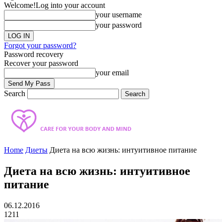
Welcome!
Log into your account
your username
your password
Forgot your password?
Password recovery
Recover your password
your email
Search
Home
Диеты
Диета на всю жизнь: интуитивное питание
Диета на всю жизнь: интуитивное
питание
06.12.2016
1211