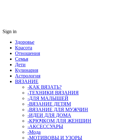
Sign in
Здоровье
Красота
Отношения
Семья
Дети
Кулинария
Астрология
ВЯЗАНИЕ
-КАК ВЯЗАТЬ?
-ТЕХНИКИ ВЯЗАНИЯ
-ДЛЯ МАЛЫШЕЙ
-ВЯЗАНИЕ ДЕТЯМ
-ВЯЗАНИЕ ДЛЯ МУЖЧИН
-ИДЕИ ДЛЯ ДОМА
-КРЮЧКОМ ДЛЯ ЖЕНЩИН
-AКСЕССУАРЫ
-Мода
-МОТИВОВЫ И УЗОРЫ