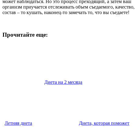
может наблюдаться. Но это процесс преходящий, а затем ваш
организм приучается отслеживать объем съедаемого, качество,
состав – то кушать, наконец-то замечать то, что вы съедаете!
Прочитайте еще:
Диета на 2 месяца
Летняя диета
Диета, которая поможет