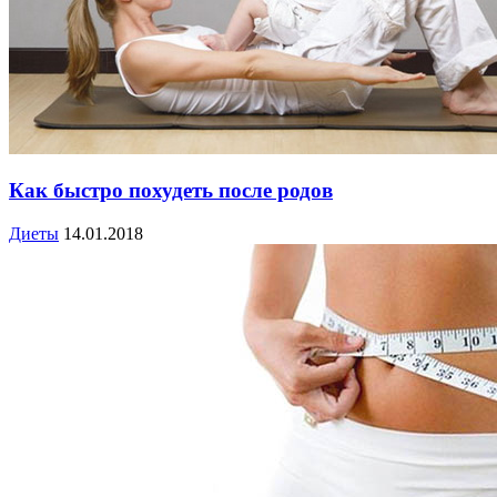
Как быстро похудеть после родов
Диеты
14.01.2018