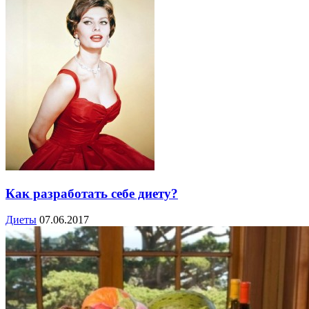
Как разработать себе диету?
Диеты
07.06.2017