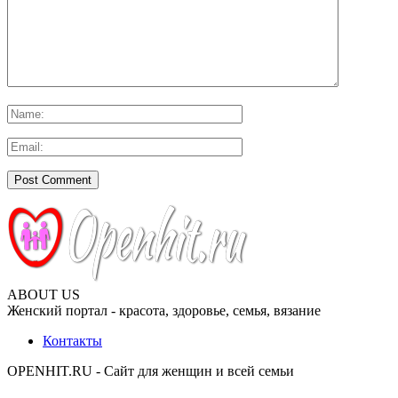
ABOUT US
Женский портал - красота, здоровье, семья, вязание
Контакты
OPENHIT.RU - Сайт для женщин и всей семьи