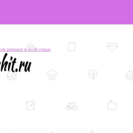
я женщин и всей семьи