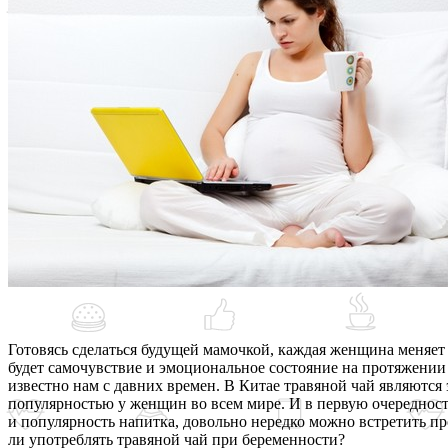
Готовясь сделаться будущей мамочкой, каждая женщина меняет
будет самочувствие и эмоциональное состояние на протяжении 
известно нам с давних времен. В Китае травяной чай являются
популярностью у женщин во всем мире. И в первую очередност
и популярность напитка, довольно нередко можно встретить пр
ли употреблять травяной чай при беременности?