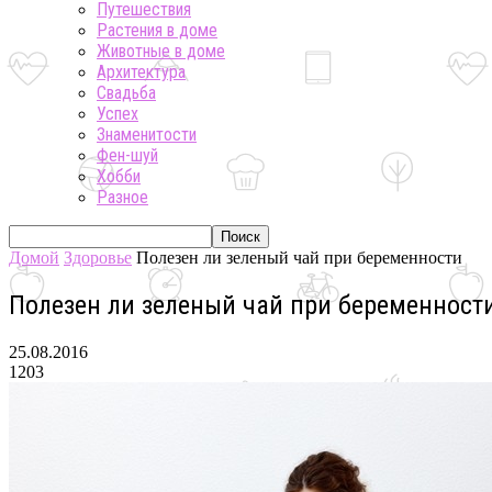
Путешествия
Растения в доме
Животные в доме
Архитектура
Свадьба
Успех
Знаменитости
Фен-шуй
Хобби
Разное
Домой
Здоровье
Полезен ли зеленый чай при беременности
Полезен ли зеленый чай при беременност
25.08.2016
1203