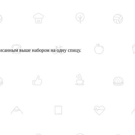
писанным выше набором на одну спицу.