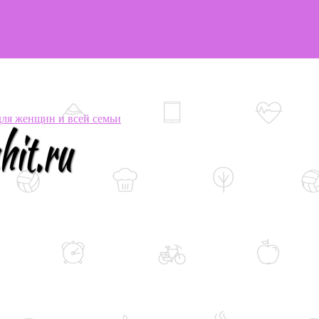
я женщин и всей семьи