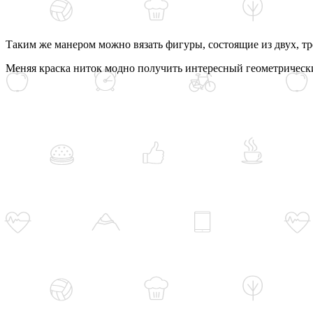
Таким же манером можно вязать фигуры, состоящие из двух, тр
Меняя краска ниток модно получить интересный геометрическ