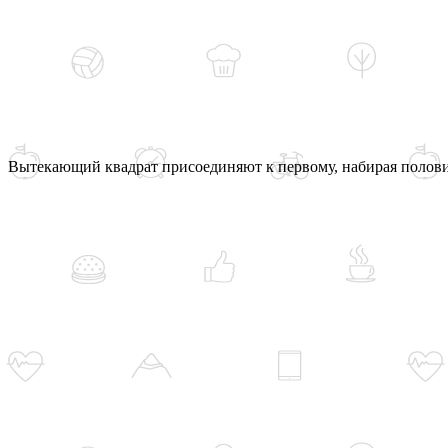
Вытекающий квадрат присоединяют к первому, набирая полови