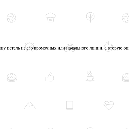
ну петель из его кромочных или начального линии, а вторую о