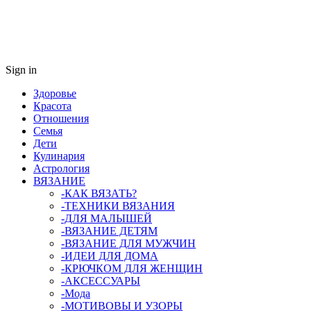
Sign in
Здоровье
Красота
Отношения
Семья
Дети
Кулинария
Астрология
ВЯЗАНИЕ
-КАК ВЯЗАТЬ?
-ТЕХНИКИ ВЯЗАНИЯ
-ДЛЯ МАЛЫШЕЙ
-ВЯЗАНИЕ ДЕТЯМ
-ВЯЗАНИЕ ДЛЯ МУЖЧИН
-ИДЕИ ДЛЯ ДОМА
-КРЮЧКОМ ДЛЯ ЖЕНЩИН
-AКСЕССУАРЫ
-Мода
-МОТИВОВЫ И УЗОРЫ