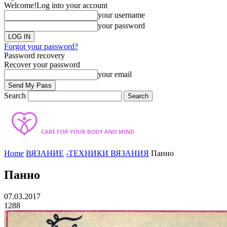
Welcome!
Log into your account
your username
your password
Forgot your password?
Password recovery
Recover your password
your email
Search
Home
ВЯЗАНИЕ
-ТЕХНИКИ ВЯЗАНИЯ
Панно
Панно
07.03.2017
1288