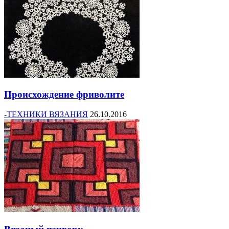
Происхождение фриволите
-ТЕХНИКИ ВЯЗАНИЯ
26.10.2016