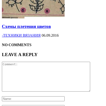
Схемы плетения цветов
-ТЕХНИКИ ВЯЗАНИЯ
06.09.2016
NO COMMENTS
LEAVE A REPLY