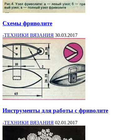
Схемы фриволите
-ТЕХНИКИ ВЯЗАНИЯ
30.03.2017
Инструменты для работы с фриволите
-ТЕХНИКИ ВЯЗАНИЯ
02.01.2017