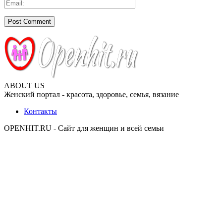
ABOUT US
Женский портал - красота, здоровье, семья, вязание
Контакты
OPENHIT.RU - Сайт для женщин и всей семьи