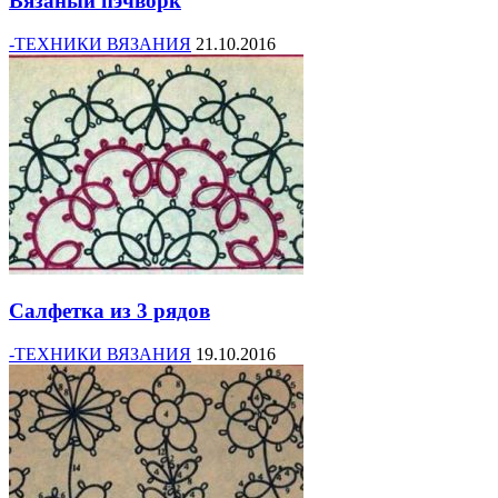
Вязаный пэчворк
-ТЕХНИКИ ВЯЗАНИЯ
21.10.2016
Салфетка из 3 рядов
-ТЕХНИКИ ВЯЗАНИЯ
19.10.2016