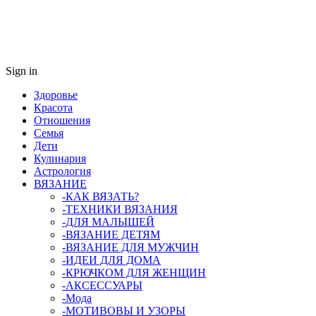
Sign in
Здоровье
Красота
Отношения
Семья
Дети
Кулинария
Астрология
ВЯЗАНИЕ
-КАК ВЯЗАТЬ?
-ТЕХНИКИ ВЯЗАНИЯ
-ДЛЯ МАЛЫШЕЙ
-ВЯЗАНИЕ ДЕТЯМ
-ВЯЗАНИЕ ДЛЯ МУЖЧИН
-ИДЕИ ДЛЯ ДОМА
-КРЮЧКОМ ДЛЯ ЖЕНЩИН
-AКСЕССУАРЫ
-Мода
-МОТИВОВЫ И УЗОРЫ