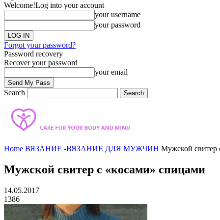
Welcome!
Log into your account
your username
your password
Forgot your password?
Password recovery
Recover your password
your email
Search
Home
ВЯЗАНИЕ
-ВЯЗАНИЕ ДЛЯ МУЖЧИН
Мужской свитер 
Мужской свитер с «косами» спицами
14.05.2017
1386