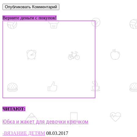
Верните деньги с покупок!
ЧИТАЮТ:
Юбка и жакет для девочки крючком
-ВЯЗАНИЕ ДЕТЯМ
08.03.2017