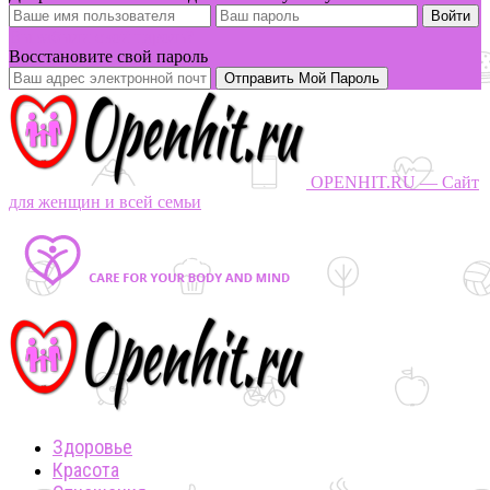
Вы забыли свой пароль?
Восстановите свой пароль
OPENHIT.RU — Сайт
для женщин и всей семьи
Здоровье
Красота