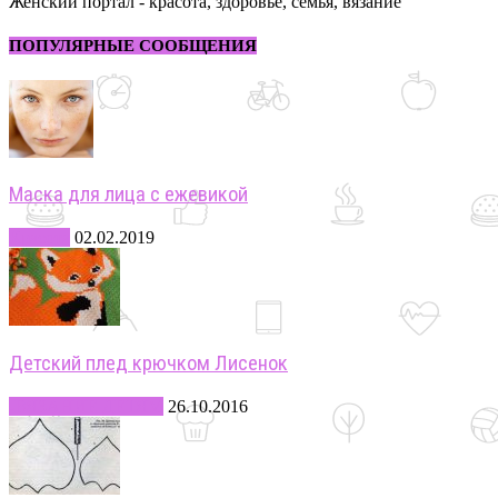
Женский портал - красота, здоровье, семья, вязание
ПОПУЛЯРНЫЕ СООБЩЕНИЯ
Маска для лица с ежевикой
Красота
02.02.2019
Детский плед крючком Лисенок
-ВЯЗАНИЕ ДЕТЯМ
26.10.2016