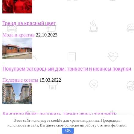
Тренд на красный цвет
Мода и креатив
22.10.2023
Покупаем загородный дом: тонкости и нюансы покупки
Полезные советы
15.03.2022
Квартира будет радовать. Нужно лишь следовать
плану.
Этот сайт использует cookie для хранения данных. Продолжая
использовать сайт, Вы даете свое согласие на работу с этими файлами.
OK
Полезные советы
18.02.2021