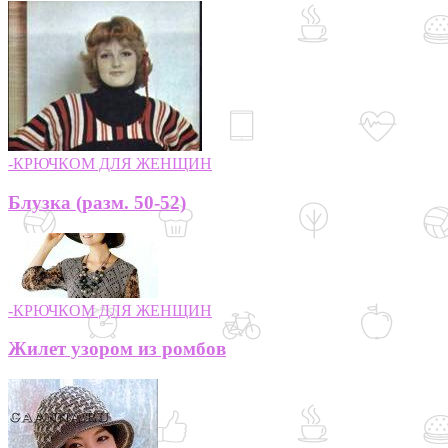
-КРЮЧКОМ ДЛЯ ЖЕНЩИН
Блузка (разм. 50-52)
-КРЮЧКОМ ДЛЯ ЖЕНЩИН
Жилет узором из ромбов