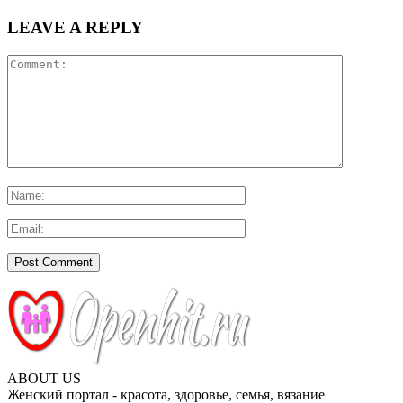
LEAVE A REPLY
ABOUT US
Женский портал - красота, здоровье, семья, вязание