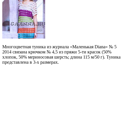
Многоцветная туника из журнала «Маленькая Diana» № 5
2014 связана крючком № 4,5 из пряжи 5-ти красок (50%
хлопок, 50% мериносовая шерсть; длина 115 м/50 г). Туника
представлена в 3-х размерах.