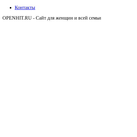
Контакты
OPENHIT.RU - Сайт для женщин и всей семьи