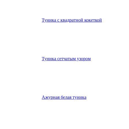
Туника с квадратной кокеткой
Туника сетчатым узором
Ажурная белая туника