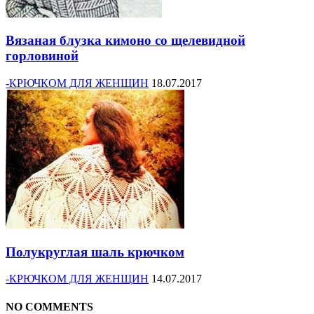
Вязаная блузка кимоно со щелевидной
горловиной
-КРЮЧКОМ ДЛЯ ЖЕНЩИН
18.07.2017
Полукруглая шаль крючком
-КРЮЧКОМ ДЛЯ ЖЕНЩИН
14.07.2017
NO COMMENTS