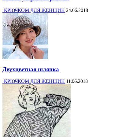
-КРЮЧКОМ ДЛЯ ЖЕНЩИН
24.06.2018
Двухцветная шляпка
-КРЮЧКОМ ДЛЯ ЖЕНЩИН
11.06.2018