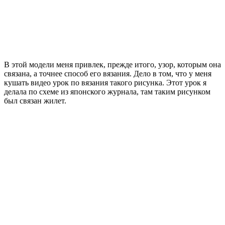
В этой модели меня привлек, прежде итого, узор, которым она
связана, а точнее способ его вязания. Дело в том, что у меня
кушать видео урок по вязания такого рисунка. Этот урок я
делала по схеме из японского журнала, там таким рисунком
был связан жилет.