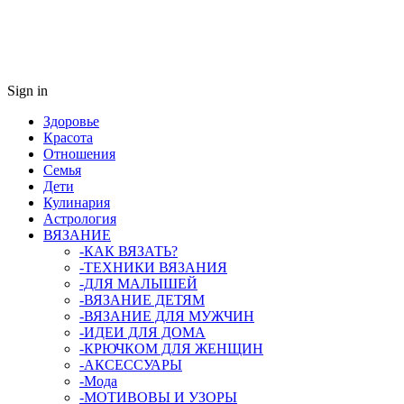
Sign in
Здоровье
Красота
Отношения
Семья
Дети
Кулинария
Астрология
ВЯЗАНИЕ
-КАК ВЯЗАТЬ?
-ТЕХНИКИ ВЯЗАНИЯ
-ДЛЯ МАЛЫШЕЙ
-ВЯЗАНИЕ ДЕТЯМ
-ВЯЗАНИЕ ДЛЯ МУЖЧИН
-ИДЕИ ДЛЯ ДОМА
-КРЮЧКОМ ДЛЯ ЖЕНЩИН
-AКСЕССУАРЫ
-Мода
-МОТИВОВЫ И УЗОРЫ