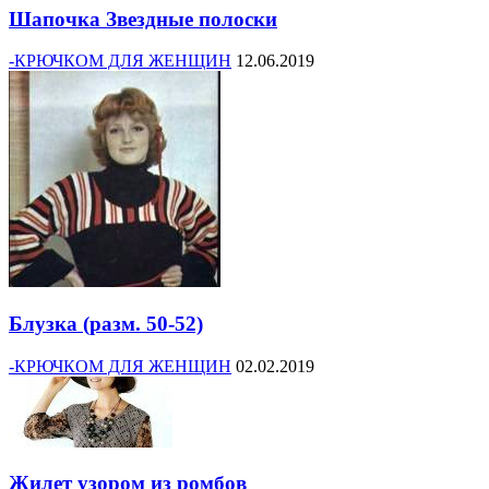
Шапочка Звездные полоски
-КРЮЧКОМ ДЛЯ ЖЕНЩИН
12.06.2019
Блузка (разм. 50-52)
-КРЮЧКОМ ДЛЯ ЖЕНЩИН
02.02.2019
Жилет узором из ромбов