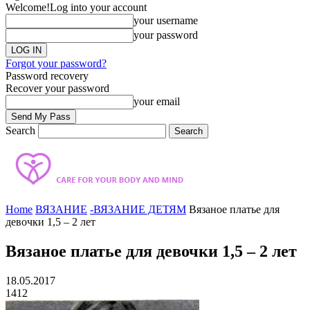
Welcome!
Log into your account
your username
your password
Forgot your password?
Password recovery
Recover your password
your email
Search
Home
ВЯЗАНИЕ
-ВЯЗАНИЕ ДЕТЯМ
Вязаное платье для
девочки 1,5 – 2 лет
Вязаное платье для девочки 1,5 – 2 лет
18.05.2017
1412