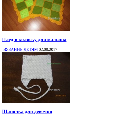
Плед в коляску для малыша
-ВЯЗАНИЕ ДЕТЯМ
02.08.2017
Шапочка для девочки