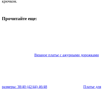
крючком.
Прочитайте еще:
Вязаное платье с ажурными дорожками
размеры: 38/40 (42/44) 46/48
Платье для