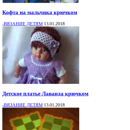
Кофта на мальчика крючком
-ВЯЗАНИЕ ДЕТЯМ
13.01.2018
Детское платье Лаванда крючком
-ВЯЗАНИЕ ДЕТЯМ
13.01.2018