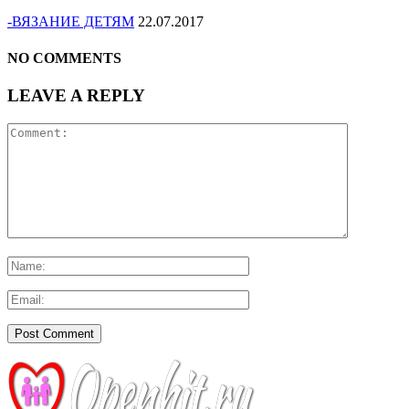
-ВЯЗАНИЕ ДЕТЯМ
22.07.2017
NO COMMENTS
LEAVE A REPLY