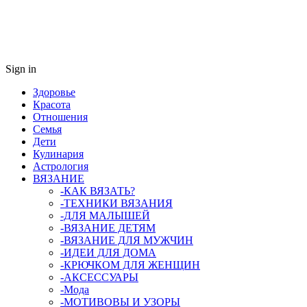
Sign in
Здоровье
Красота
Отношения
Семья
Дети
Кулинария
Астрология
ВЯЗАНИЕ
-КАК ВЯЗАТЬ?
-ТЕХНИКИ ВЯЗАНИЯ
-ДЛЯ МАЛЫШЕЙ
-ВЯЗАНИЕ ДЕТЯМ
-ВЯЗАНИЕ ДЛЯ МУЖЧИН
-ИДЕИ ДЛЯ ДОМА
-КРЮЧКОМ ДЛЯ ЖЕНЩИН
-AКСЕССУАРЫ
-Мода
-МОТИВОВЫ И УЗОРЫ