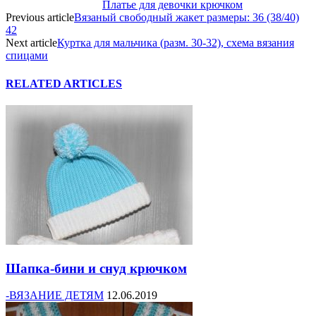
Платье для девочки крючком
Previous article
Вязаный свободный жакет размеры: 36 (38/40)
42
Next article
Куртка для мальчика (разм. 30-32), схема вязания
спицами
RELATED ARTICLES
Шапка-бини и снуд крючком
-ВЯЗАНИЕ ДЕТЯМ
12.06.2019