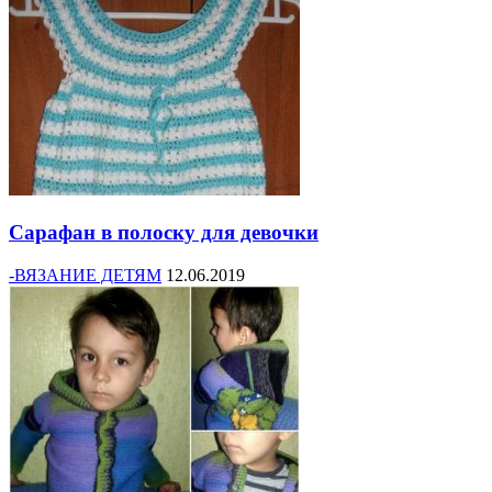
Сарафан в полоску для девочки
-ВЯЗАНИЕ ДЕТЯМ
12.06.2019