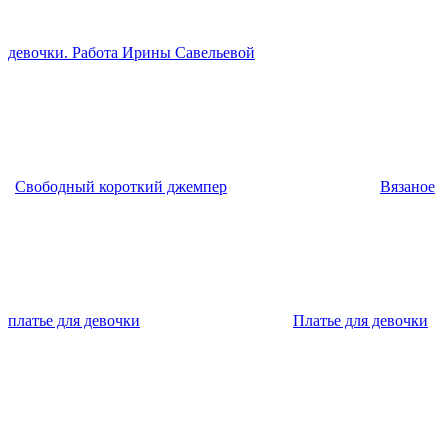
девочки. Работа Ирины Савельевой
Свободный короткий джемпер
Вязаное
платье для девочки
Платье для девочки