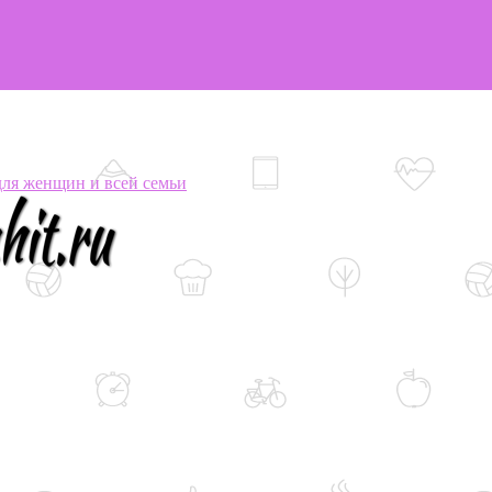
я женщин и всей семьи