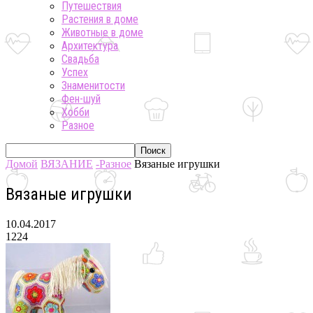
Путешествия
Растения в доме
Животные в доме
Архитектура
Свадьба
Успех
Знаменитости
Фен-шуй
Хобби
Разное
Домой
ВЯЗАНИЕ
-Разное
Вязаные игрушки
Вязаные игрушки
10.04.2017
1224