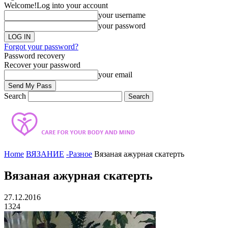
Welcome!
Log into your account
your username
your password
Forgot your password?
Password recovery
Recover your password
your email
Search
Home
ВЯЗАНИЕ
-Разное
Вязаная ажурная скатерть
Вязаная ажурная скатерть
27.12.2016
1324