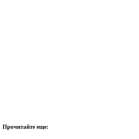
Прочитайте еще: