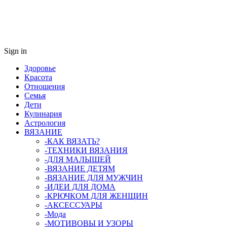
Sign in
Здоровье
Красота
Отношения
Семья
Дети
Кулинария
Астрология
ВЯЗАНИЕ
-КАК ВЯЗАТЬ?
-ТЕХНИКИ ВЯЗАНИЯ
-ДЛЯ МАЛЫШЕЙ
-ВЯЗАНИЕ ДЕТЯМ
-ВЯЗАНИЕ ДЛЯ МУЖЧИН
-ИДЕИ ДЛЯ ДОМА
-КРЮЧКОМ ДЛЯ ЖЕНЩИН
-AКСЕССУАРЫ
-Мода
-МОТИВОВЫ И УЗОРЫ