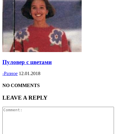
Пуловер с цветами
-Разное
12.01.2018
NO COMMENTS
LEAVE A REPLY