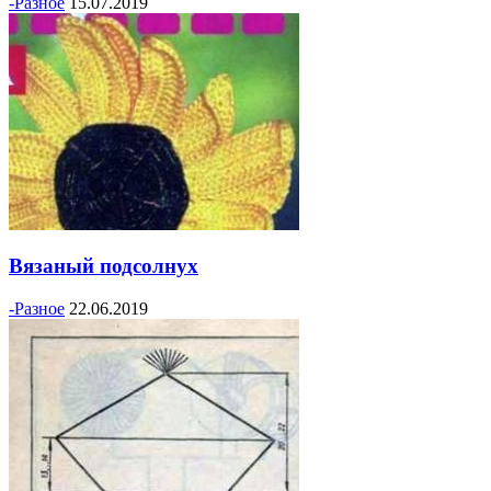
-Разное
15.07.2019
Вязаный подсолнух
-Разное
22.06.2019