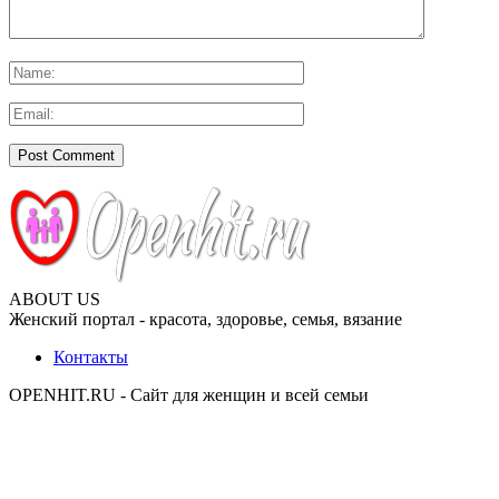
ABOUT US
Женский портал - красота, здоровье, семья, вязание
Контакты
OPENHIT.RU - Сайт для женщин и всей семьи