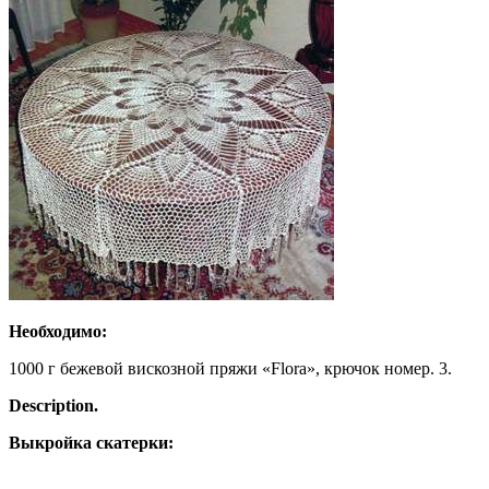
Необходимо:
1000 г бежевой вискозной пряжи «Flora», крючок номер. 3.
Description.
Выкройка скатерки: