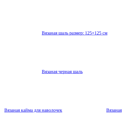
Вязаная шаль размер: 125×125 см
Вязаная черная шаль
Вязаная кайма для наволочек
Вязаная