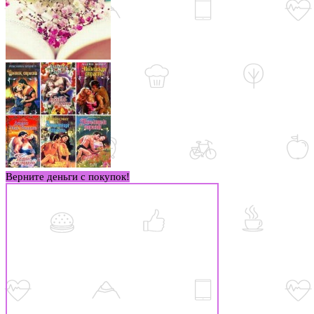
Верните деньги с покупок!