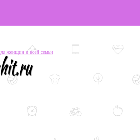
я женщин и всей семьи