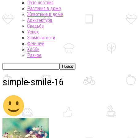
Путешествия
Растения в доме
Животные в доме
Архитектура
Свадьба
Успех
Знаменитости
Фен-шуй
Хобби
Разное
simple-smile-16