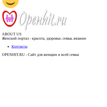
ABOUT US
Женский портал - красота, здоровье, семья, вязание
Контакты
OPENHIT.RU - Сайт для женщин и всей семьи