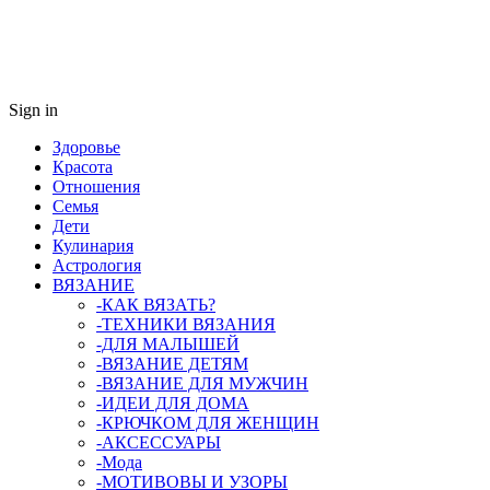
Sign in
Здоровье
Красота
Отношения
Семья
Дети
Кулинария
Астрология
ВЯЗАНИЕ
-КАК ВЯЗАТЬ?
-ТЕХНИКИ ВЯЗАНИЯ
-ДЛЯ МАЛЫШЕЙ
-ВЯЗАНИЕ ДЕТЯМ
-ВЯЗАНИЕ ДЛЯ МУЖЧИН
-ИДЕИ ДЛЯ ДОМА
-КРЮЧКОМ ДЛЯ ЖЕНЩИН
-AКСЕССУАРЫ
-Мода
-МОТИВОВЫ И УЗОРЫ