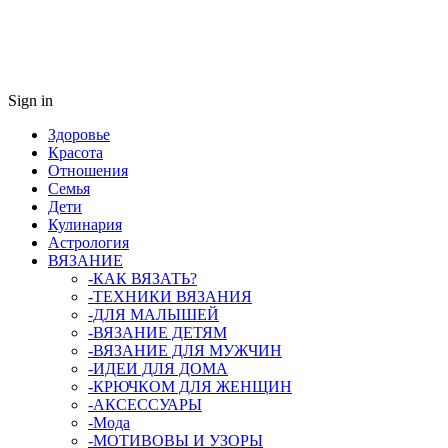
Sign in
Здоровье
Красота
Отношения
Семья
Дети
Кулинария
Астрология
ВЯЗАНИЕ
-КАК ВЯЗАТЬ?
-ТЕХНИКИ ВЯЗАНИЯ
-ДЛЯ МАЛЫШЕЙ
-ВЯЗАНИЕ ДЕТЯМ
-ВЯЗАНИЕ ДЛЯ МУЖЧИН
-ИДЕИ ДЛЯ ДОМА
-КРЮЧКОМ ДЛЯ ЖЕНЩИН
-AКСЕССУАРЫ
-Мода
-МОТИВОВЫ И УЗОРЫ