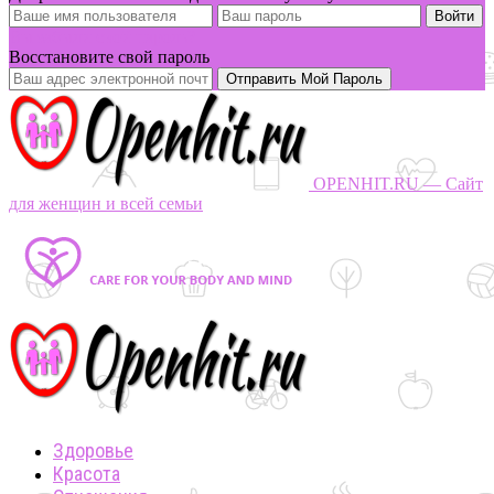
Вы забыли свой пароль?
Восстановите свой пароль
OPENHIT.RU — Сайт
для женщин и всей семьи
Здоровье
Красота