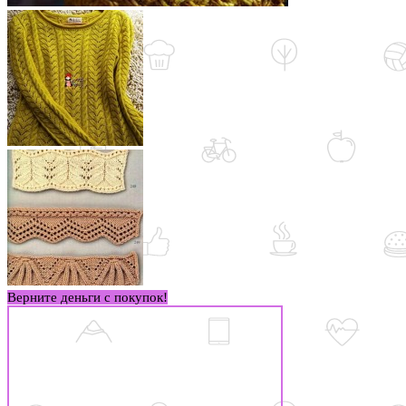
Верните деньги с покупок!