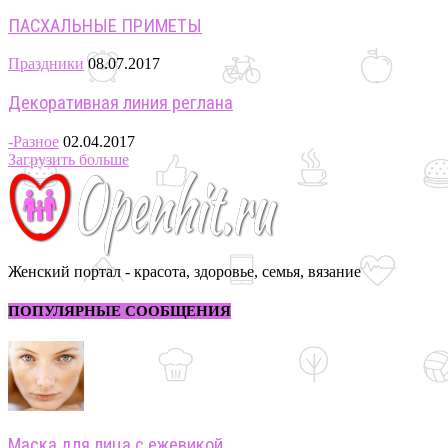
ПАСХАЛЬНЫЕ ПРИМЕТЫ
Праздники
08.07.2017
Декоративная линия реглана
-Разное
02.04.2017
Загрузить больше
Женский портал - красота, здоровье, семья, вязание
ПОПУЛЯРНЫЕ СООБЩЕНИЯ
Маска для лица с ежевикой