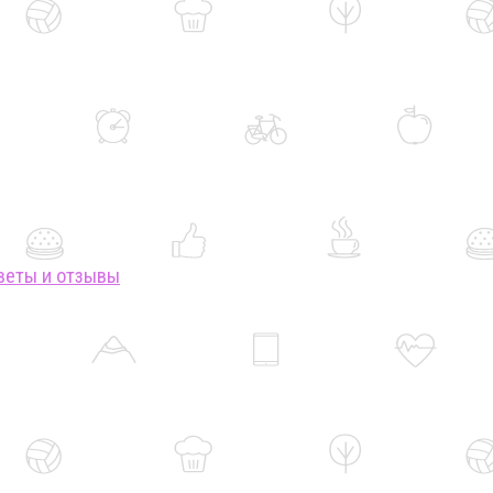
веты и отзывы