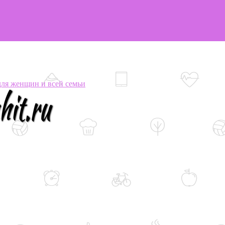
я женщин и всей семьи