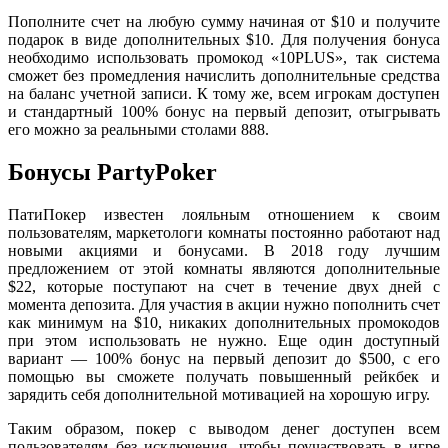
Пополните счет на любую сумму начиная от $10 и получите
подарок в виде дополнительных $10. Для получения бонуса
необходимо использовать промокод «10PLUS», так система
сможет без промедления начислить дополнительные средства
на баланс учетной записи. К тому же, всем игрокам доступен
и стандартный 100% бонус на первый депозит, отыгрывать
его можно за реальными столами 888.
Бонусы PartyPoker
ПатиПокер известен лояльным отношением к своим
пользователям, маркетологи комнаты постоянно работают над
новыми акциями и бонусами. В 2018 году лучшим
предложением от этой комнаты являются дополнительные
$22, которые поступают на счет в течение двух дней с
момента депозита. Для участия в акции нужно пополнить счет
как минимум на $10, никаких дополнительных промокодов
при этом использовать не нужно. Еще один доступный
вариант — 100% бонус на первый депозит до $500, с его
помощью вы сможете получать повышенный рейкбек и
зарядить себя дополнительной мотивацией на хорошую игру.
Таким образом, покер с выводом денег доступен всем
пользователям без исключения, чтобы поучаствовать в игре