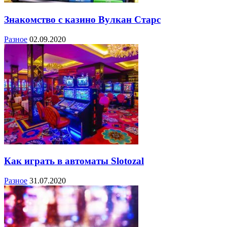
Знакомство с казино Вулкан Старс
Разное
02.09.2020
Как играть в автоматы Slotozal
Разное
31.07.2020