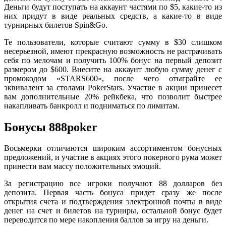
Деньги будут поступать на аккаунт частями по $5, какие-то из
них придут в виде реальных средств, а какие-то в виде
турнирных билетов Spin&Go.
Те пользователи, которые считают сумму в $30 слишком
несерьезной, имеют прекрасную возможность не растрачивать
себя по мелочам и получить 100% бонус на первый депозит
размером до $600. Внесите на аккаунт любую сумму денег с
промокодом «STARS600», после чего отыграйте ее
эквивалент за столами PokerStars. Участие в акции принесет
вам дополнительные 20% рейкбека, что позволит быстрее
накапливать банкролл и подниматься по лимитам.
Бонусы 888poker
Восьмерки отличаются широким ассортиментом бонусных
предложений, и участие в акциях этого покерного рума может
принести вам массу положительных эмоций.
За регистрацию все игроки получают 88 долларов без
депозита. Первая часть бонуса придет сразу же после
открытия счета и подтверждения электронной почты в виде
денег на счет и билетов на турниры, остальной бонус будет
переводится по мере накопления баллов за игру на деньги.