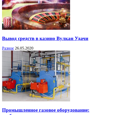
Вывод средств в казино Вулкан Удачи
Разное
26.05.2020
Промышленное газовое оборудование: