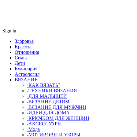
Sign in
Здоровье
Красота
Отношения
Семья
Дети
Кулинария
Астрология
ВЯЗАНИЕ
-КАК ВЯЗАТЬ?
-ТЕХНИКИ ВЯЗАНИЯ
-ДЛЯ МАЛЫШЕЙ
-ВЯЗАНИЕ ДЕТЯМ
-ВЯЗАНИЕ ДЛЯ МУЖЧИН
-ИДЕИ ДЛЯ ДОМА
-КРЮЧКОМ ДЛЯ ЖЕНЩИН
-AКСЕССУАРЫ
-Мода
-МОТИВОВЫ И УЗОРЫ