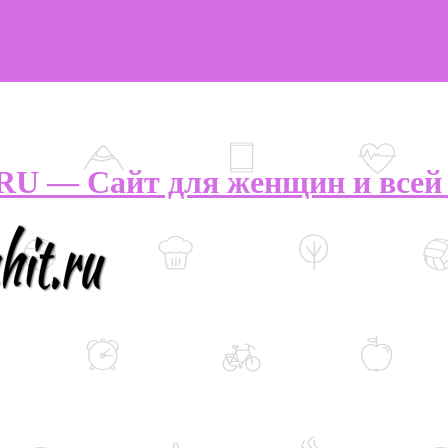
U — Сайт для женщин и всей