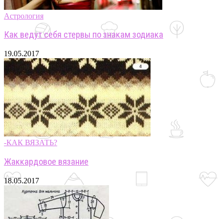
Астрология
Как ведут себя стервы по знакам зодиака
19.05.2017
-КАК ВЯЗАТЬ?
Жаккардовое вязание
18.05.2017