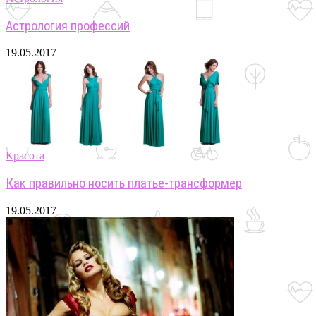
Астрология профессий
19.05.2017
Красота
Как правильно носить платье-трансформер
19.05.2017