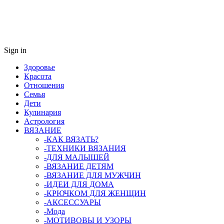
Sign in
Здоровье
Красота
Отношения
Семья
Дети
Кулинария
Астрология
ВЯЗАНИЕ
-КАК ВЯЗАТЬ?
-ТЕХНИКИ ВЯЗАНИЯ
-ДЛЯ МАЛЫШЕЙ
-ВЯЗАНИЕ ДЕТЯМ
-ВЯЗАНИЕ ДЛЯ МУЖЧИН
-ИДЕИ ДЛЯ ДОМА
-КРЮЧКОМ ДЛЯ ЖЕНЩИН
-AКСЕССУАРЫ
-Мода
-МОТИВОВЫ И УЗОРЫ