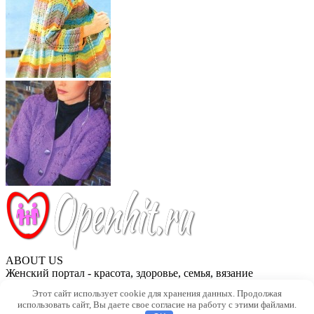
ABOUT US
Женский портал - красота, здоровье, семья, вязание
Этот сайт использует cookie для хранения данных. Продолжая
Контакты
использовать сайт, Вы даете свое согласие на работу с этими файлами.