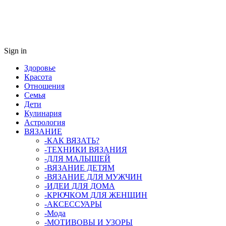
Sign in
Здоровье
Красота
Отношения
Семья
Дети
Кулинария
Астрология
ВЯЗАНИЕ
-КАК ВЯЗАТЬ?
-ТЕХНИКИ ВЯЗАНИЯ
-ДЛЯ МАЛЫШЕЙ
-ВЯЗАНИЕ ДЕТЯМ
-ВЯЗАНИЕ ДЛЯ МУЖЧИН
-ИДЕИ ДЛЯ ДОМА
-КРЮЧКОМ ДЛЯ ЖЕНЩИН
-AКСЕССУАРЫ
-Мода
-МОТИВОВЫ И УЗОРЫ