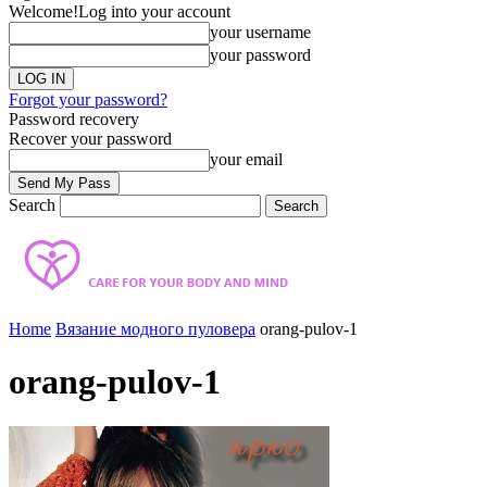
Welcome!
Log into your account
your username
your password
Forgot your password?
Password recovery
Recover your password
your email
Search
Home
Вязание модного пуловера
orang-pulov-1
orang-pulov-1