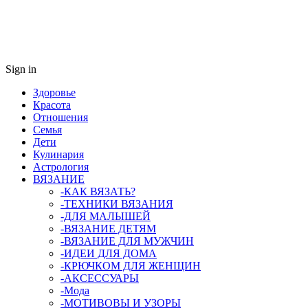
Sign in
Здоровье
Красота
Отношения
Семья
Дети
Кулинария
Астрология
ВЯЗАНИЕ
-КАК ВЯЗАТЬ?
-ТЕХНИКИ ВЯЗАНИЯ
-ДЛЯ МАЛЫШЕЙ
-ВЯЗАНИЕ ДЕТЯМ
-ВЯЗАНИЕ ДЛЯ МУЖЧИН
-ИДЕИ ДЛЯ ДОМА
-КРЮЧКОМ ДЛЯ ЖЕНЩИН
-AКСЕССУАРЫ
-Мода
-МОТИВОВЫ И УЗОРЫ