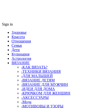
Sign in
Здоровье
Красота
Отношения
Семья
Дети
Кулинария
Астрология
ВЯЗАНИЕ
-КАК ВЯЗАТЬ?
-ТЕХНИКИ ВЯЗАНИЯ
-ДЛЯ МАЛЫШЕЙ
-ВЯЗАНИЕ ДЕТЯМ
-ВЯЗАНИЕ ДЛЯ МУЖЧИН
-ИДЕИ ДЛЯ ДОМА
-КРЮЧКОМ ДЛЯ ЖЕНЩИН
-AКСЕССУАРЫ
-Мода
-МОТИВОВЫ И УЗОРЫ