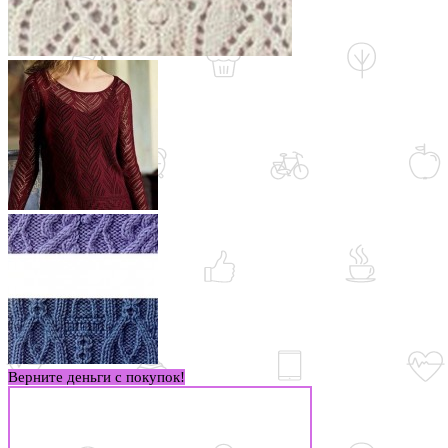
Верните деньги с покупок!