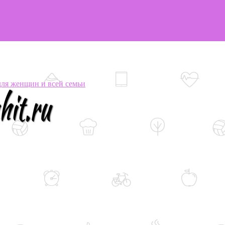
я женщин и всей семьи