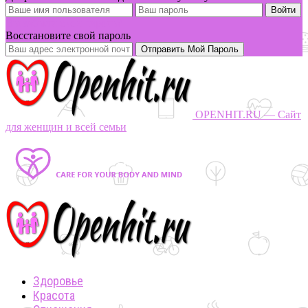
Вы забыли свой пароль?
Восстановите свой пароль
OPENHIT.RU — Сайт
для женщин и всей семьи
Здоровье
Красота