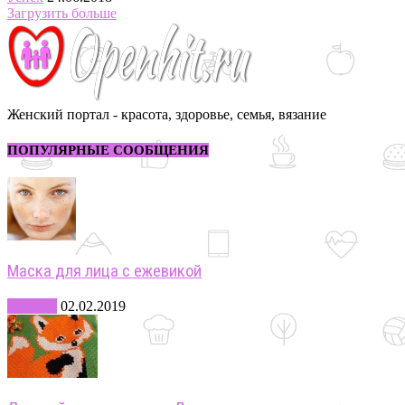
Загрузить больше
Женский портал - красота, здоровье, семья, вязание
ПОПУЛЯРНЫЕ СООБЩЕНИЯ
Маска для лица с ежевикой
Красота
02.02.2019