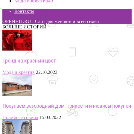
Мода и креатив
49
Контакты
OPENHIT.RU - Сайт для женщин и всей семьи
БОЛЬШЕ ИСТОРИЙ
Тренд на красный цвет
Мода и креатив
22.10.2023
Покупаем загородный дом: тонкости и нюансы покупки
Полезные советы
15.03.2022