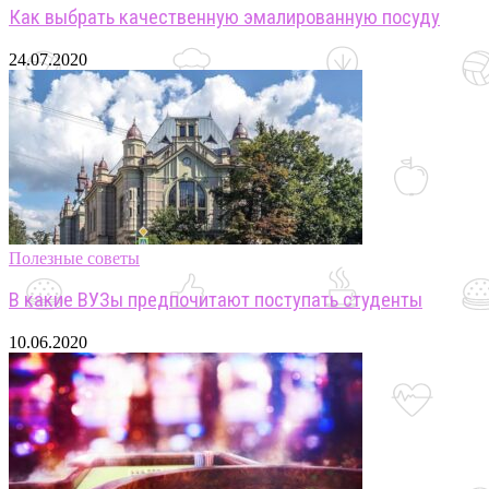
Как выбрать качественную эмалированную посуду
24.07.2020
Полезные советы
В какие ВУЗы предпочитают поступать студенты
10.06.2020