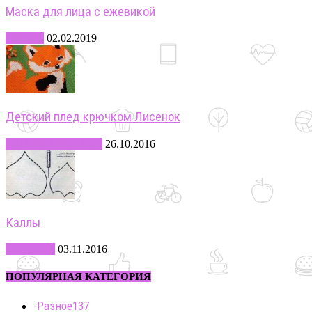
Маска для лица с ежевикой
Красота
02.02.2019
Детский плед крючком Лисенок
-ВЯЗАНИЕ ДЕТЯМ
26.10.2016
Каллы
Рукоделие
03.11.2016
ПОПУЛЯРНАЯ КАТЕГОРИЯ
-Разное
137