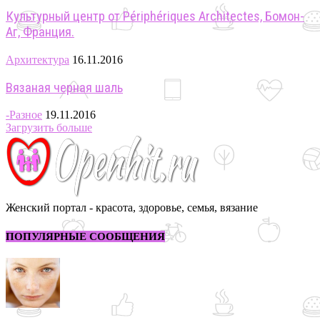
Культурный центр от Périphériques Architectes, Бомон-
Аг, Франция.
Архитектура
16.11.2016
Вязаная черная шаль
-Разное
19.11.2016
Загрузить больше
Женский портал - красота, здоровье, семья, вязание
ПОПУЛЯРНЫЕ СООБЩЕНИЯ