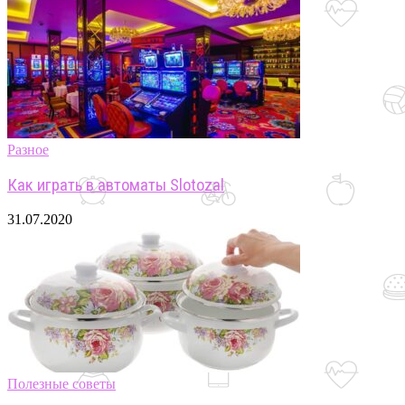
Разное
Как играть в автоматы Slotozal
31.07.2020
Полезные советы