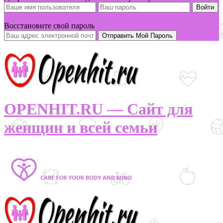
Вы забыли свой пароль?
Восстановите свой пароль
OPENHIT.RU — Сайт для
женщин и всей семьи