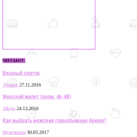
ЧИТАЮТ:
Вязаный платок
-Разное
27.11.2016
Женский жилет (разм. 46-48)
-Мода
24.12.2016
Как выбрать мужские горнолыжные брюки?
Мужчинам
30.05.2017