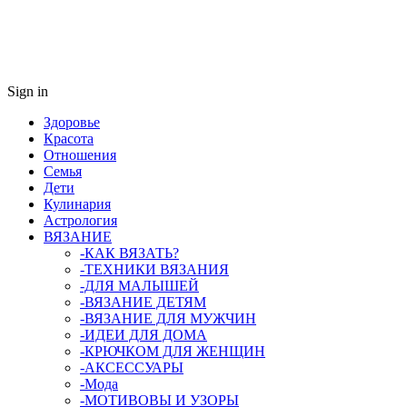
Sign in
Здоровье
Красота
Отношения
Семья
Дети
Кулинария
Астрология
ВЯЗАНИЕ
-КАК ВЯЗАТЬ?
-ТЕХНИКИ ВЯЗАНИЯ
-ДЛЯ МАЛЫШЕЙ
-ВЯЗАНИЕ ДЕТЯМ
-ВЯЗАНИЕ ДЛЯ МУЖЧИН
-ИДЕИ ДЛЯ ДОМА
-КРЮЧКОМ ДЛЯ ЖЕНЩИН
-AКСЕССУАРЫ
-Мода
-МОТИВОВЫ И УЗОРЫ