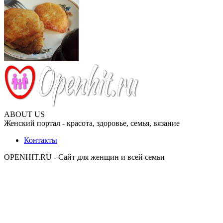
ABOUT US
Женский портал - красота, здоровье, семья, вязание
Контакты
OPENHIT.RU - Сайт для женщин и всей семьи