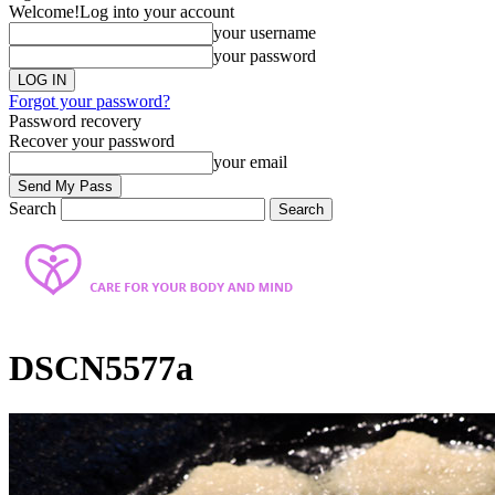
Welcome!
Log into your account
your username
your password
Forgot your password?
Password recovery
Recover your password
your email
Search
DSCN5577a