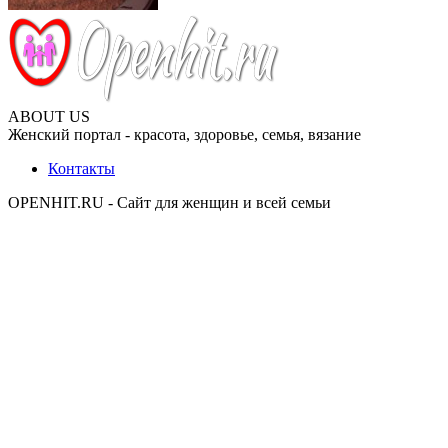
ABOUT US
Женский портал - красота, здоровье, семья, вязание
Контакты
OPENHIT.RU - Сайт для женщин и всей семьи