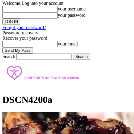
Welcome!
Log into your account
your username
your password
Forgot your password?
Password recovery
Recover your password
your email
Search
DSCN4200a