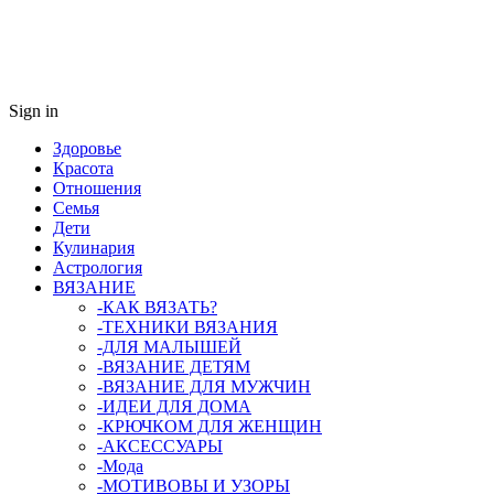
Sign in
Здоровье
Красота
Отношения
Семья
Дети
Кулинария
Астрология
ВЯЗАНИЕ
-КАК ВЯЗАТЬ?
-ТЕХНИКИ ВЯЗАНИЯ
-ДЛЯ МАЛЫШЕЙ
-ВЯЗАНИЕ ДЕТЯМ
-ВЯЗАНИЕ ДЛЯ МУЖЧИН
-ИДЕИ ДЛЯ ДОМА
-КРЮЧКОМ ДЛЯ ЖЕНЩИН
-AКСЕССУАРЫ
-Мода
-МОТИВОВЫ И УЗОРЫ