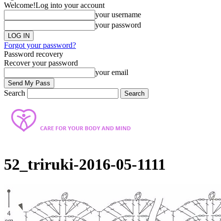
Welcome!
Log into your account
your username
your password
Forgot your password?
Password recovery
Recover your password
your email
Search
52_triruki-2016-05-1111