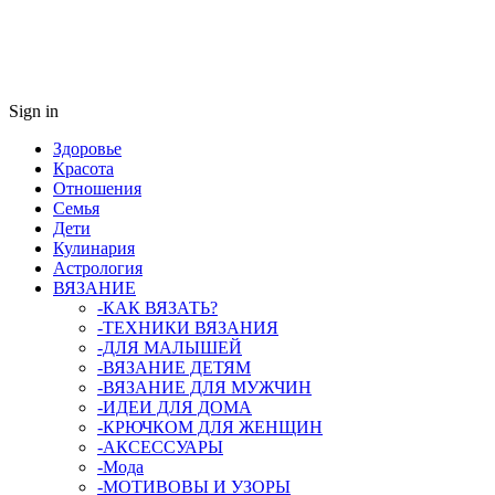
Sign in
Здоровье
Красота
Отношения
Семья
Дети
Кулинария
Астрология
ВЯЗАНИЕ
-КАК ВЯЗАТЬ?
-ТЕХНИКИ ВЯЗАНИЯ
-ДЛЯ МАЛЫШЕЙ
-ВЯЗАНИЕ ДЕТЯМ
-ВЯЗАНИЕ ДЛЯ МУЖЧИН
-ИДЕИ ДЛЯ ДОМА
-КРЮЧКОМ ДЛЯ ЖЕНЩИН
-AКСЕССУАРЫ
-Мода
-МОТИВОВЫ И УЗОРЫ