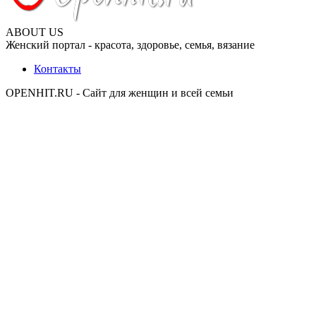
ABOUT US
Женский портал - красота, здоровье, семья, вязание
Контакты
OPENHIT.RU - Сайт для женщин и всей семьи