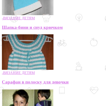
-ВЯЗАНИЕ ДЕТЯМ
Шапка-бини и снуд крючком
-ВЯЗАНИЕ ДЕТЯМ
Сарафан в полоску для девочки