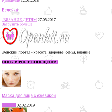
Рукоделие
12.01.2018
Белочка
-ВЯЗАНИЕ ДЕТЯМ
27.05.2017
Загрузить больше
Женский портал - красота, здоровье, семья, вязание
ПОПУЛЯРНЫЕ СООБЩЕНИЯ
Маска для лица с ежевикой
Красота
02.02.2019