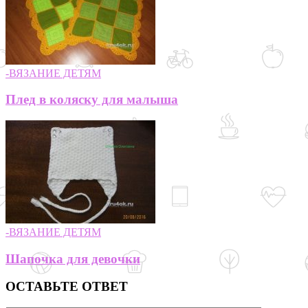
-ВЯЗАНИЕ ДЕТЯМ
Плед в коляску для малыша
-ВЯЗАНИЕ ДЕТЯМ
Шапочка для девочки
ОСТАВЬТЕ ОТВЕТ