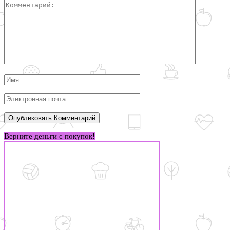
Верните деньги с покупок!