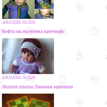
-ВЯЗАНИЕ ДЕТЯМ
Кофта на мальчика крючком
-ВЯЗАНИЕ ДЕТЯМ
Детское платье Лаванда крючком