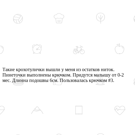
Такие крохотулички вышли у меня из остатков ниток.
Пинеточки выполнены крючком. Придутся малышу от 0-2
мес. Длинна подошвы 6см. Пользовалась крючком #3.