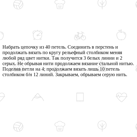
Набрать цепочку из 40 петель. Соединить в перстень и
продолжать вязать по кругу рельефный столбиком меняя
любой ряд цвет нитки. Так получится 3 белых линии и 2
серых. Не обрывая нити продолжаем вязание стальной нитью.
Поделив петли на 4; продолжаем вязать лишь 10 петель
столбиком б/н 12 линий. Закрываем, обрываем серую нить.