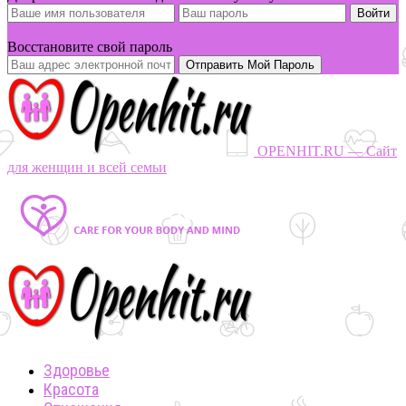
Вы забыли свой пароль?
Восстановите свой пароль
OPENHIT.RU — Сайт
для женщин и всей семьи
Здоровье
Красота