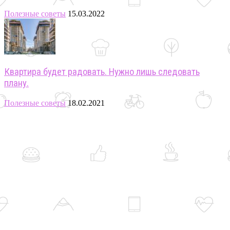
Полезные советы
15.03.2022
Квартира будет радовать. Нужно лишь следовать
плану.
Полезные советы
18.02.2021