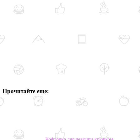
Прочитайте еще:
Кофточка для девочки крючком