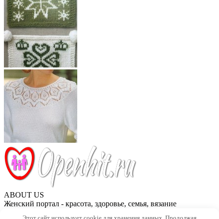
ABOUT US
Женский портал - красота, здоровье, семья, вязание
Этот сайт использует cookie для хранения данных. Продолжая