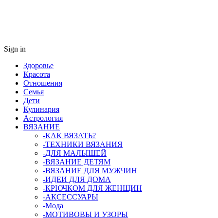
Sign in
Здоровье
Красота
Отношения
Семья
Дети
Кулинария
Астрология
ВЯЗАНИЕ
-КАК ВЯЗАТЬ?
-ТЕХНИКИ ВЯЗАНИЯ
-ДЛЯ МАЛЫШЕЙ
-ВЯЗАНИЕ ДЕТЯМ
-ВЯЗАНИЕ ДЛЯ МУЖЧИН
-ИДЕИ ДЛЯ ДОМА
-КРЮЧКОМ ДЛЯ ЖЕНЩИН
-AКСЕССУАРЫ
-Мода
-МОТИВОВЫ И УЗОРЫ