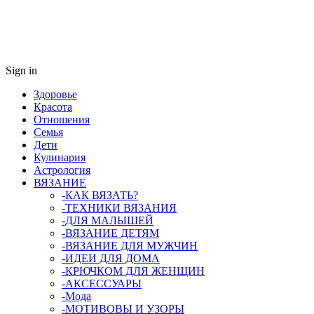
Sign in
Здоровье
Красота
Отношения
Семья
Дети
Кулинария
Астрология
ВЯЗАНИЕ
-КАК ВЯЗАТЬ?
-ТЕХНИКИ ВЯЗАНИЯ
-ДЛЯ МАЛЫШЕЙ
-ВЯЗАНИЕ ДЕТЯМ
-ВЯЗАНИЕ ДЛЯ МУЖЧИН
-ИДЕИ ДЛЯ ДОМА
-КРЮЧКОМ ДЛЯ ЖЕНЩИН
-AКСЕССУАРЫ
-Мода
-МОТИВОВЫ И УЗОРЫ