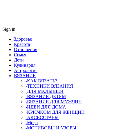
Sign in
Здоровье
Красота
Отношения
Семья
Дети
Кулинария
Астрология
ВЯЗАНИЕ
-КАК ВЯЗАТЬ?
-ТЕХНИКИ ВЯЗАНИЯ
-ДЛЯ МАЛЫШЕЙ
-ВЯЗАНИЕ ДЕТЯМ
-ВЯЗАНИЕ ДЛЯ МУЖЧИН
-ИДЕИ ДЛЯ ДОМА
-КРЮЧКОМ ДЛЯ ЖЕНЩИН
-AКСЕССУАРЫ
-Мода
-МОТИВОВЫ И УЗОРЫ