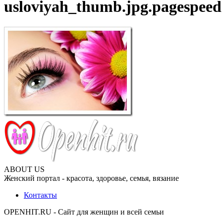
usloviyah_thumb.jpg.pagespeed
ABOUT US
Женский портал - красота, здоровье, семья, вязание
Контакты
OPENHIT.RU - Сайт для женщин и всей семьи